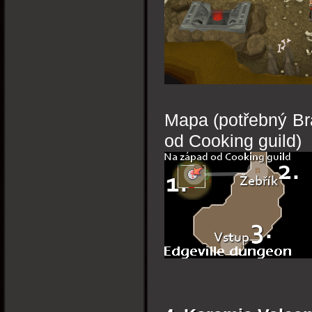
Mapa (potřebný Br
od Cooking guild)