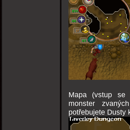
Mapa (vstup se 
monster zvaných
potřebujete Dusty 