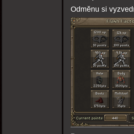
Odměnu si vyzved