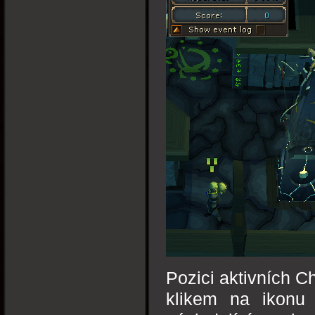
Pozici aktivních C
klikem na ikonu